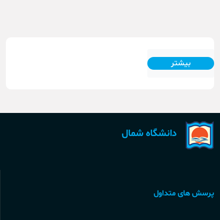
بیشتر
دانشگاه شمال
پرسش های متداول