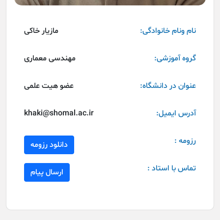
نام ونام خانوادگی:
مازیار خاکی
گروه آموزشی:
مهندسی معماری
عنوان در دانشگاه:
عضو هیت علمی
آدرس ایمیل:
khaki@shomal.ac.ir
رزومه :
دانلود رزومه
تماس با استاد :
ارسال پیام