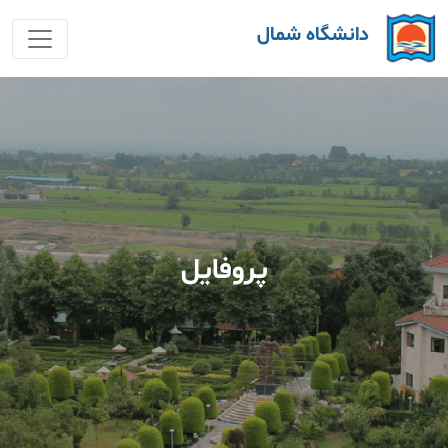
دانشگاه شمال
پروفایل